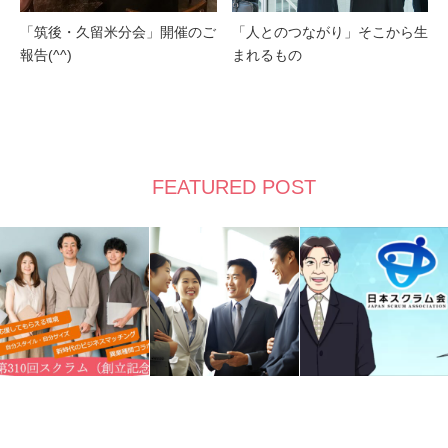
「筑後・久留米分会」開催のご
「人とのつながり」そこから生
報告(^^)
まれるもの
FEATURED POST
RSS