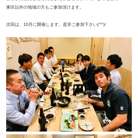
東区以外の地域の方もご参加頂けます。
次回は、10月に開催します。是非ご参加下さい(^^)/