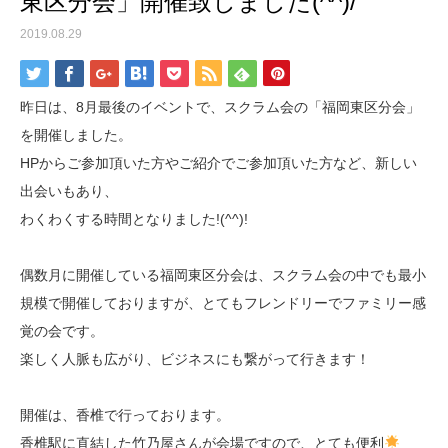
東区分会」開催致しました(^^)/
2019.08.29
昨日は、8月最後のイベントで、スクラム会の「福岡東区分会」
を開催しました。
HPからご参加頂いた方やご紹介でご参加頂いた方など、新しい
出会いもあり、
わくわくする時間となりました!(^^)!
偶数月に開催している福岡東区分会は、スクラム会の中でも最小
規模で開催しておりますが、とてもフレンドリーでファミリー感
覚の会です。
楽しく人脈も広がり、ビジネスにも繋がって行きます！
開催は、香椎で行っております。
香椎駅に直結した竹乃屋さんが会場ですので、とても便利