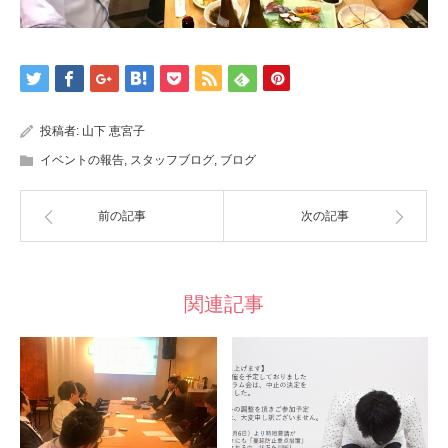
投稿者:
山下 恵宮子
イベントの報告
,
スタッフブログ
,
ブログ
前の記事
次の記事
関連記事