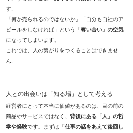
す。
「何か売られるのではないか」「自分も自社のア
ピールをしなければ」という
「奪い合い」の空気
になってしまいます。
これでは、人の繋がりをつくることはできませ
ん。
人との出会いは「知る場」として考える
経営者にとって本当に価値があるのは、目の前の
商品やサービスではなく、
背後にある「人」の哲
学や経験
です。まずは
「仕事の話をあえて後回し