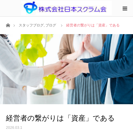
ホーム
スタッフブログ
,
ブログ
経営者の繋がりは「資産」である
経営者の繋がりは「資産」である
2026.03.1