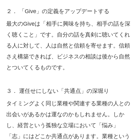
２． 「Give」の定義をアップデートする
最大のGiveは「相手に興味を持ち、相手の話を深
く聴くこと」です。自分の話を真剣に聴いてくれ
る人に対して、人は自然と信頼を寄せます。信頼
さえ構築できれば、ビジネスの相談は後から自然
とついてくるものです。
３． 運任せにしない「共通点」の深堀り
タイミングよく同じ業種や関連する業種の人との
出会いがあるかは運なのかもしれません。しか
し、経営という孤独な立場において「悩み」
「志」にはどこか共通点があります。業種という