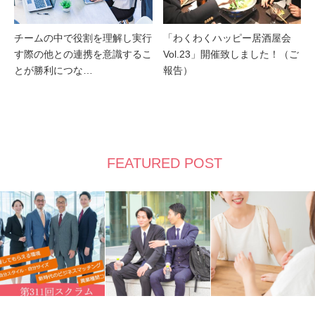
チームの中で役割を理解し実行
「わくわくハッピー居酒屋会
す際の他との連携を意識するこ
Vol.23」開催致しました！（ご
とが勝利につな…
報告）
FEATURED POST