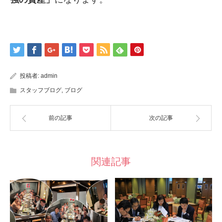
投稿者:
admin
スタッフブログ
,
ブログ
前の記事
次の記事
関連記事