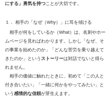
にする」勇気を持つ
ことが大切です。
１． 相手の「なぜ（Why）」に耳を傾ける
相手が何をしているか（What）は、名刺やホー
ムページを見ればわかります。しかし「なぜ、そ
の事業を始めたのか」「どんな苦労を乗り越えて
きたのか」という
ストーリー
は対話でないと得ら
れません。
相手の価値に触れたときに、初めて「この人と
付き合いたい」「一緒に何かをやってみたい」と
いう
感情的な信頼
が芽生えます。