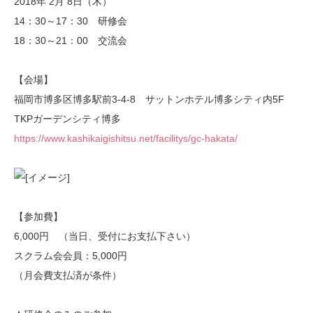
2018年 2月 8日（木）
14：30～17：30 研修会
18：30～21：00 交流会
【会場】
福岡市博多区博多駅前3-4-8 サットンホテル博多シティ内5F
TKPガーデンシティ博多
https://www.kashikaigishitsu.net/facilitys/gc-hakata/
【参加費】
6,000円 （当日、受付にお支払下さい）
スクラム会会員：5,000円
（月会費支払済が条件）