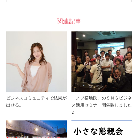
関連記事
ビジネスコミュニティで結果が
「ノブ横地氏」のＳＮＳビジネ
出せる。
ス活用セミナー開催致しました
♬