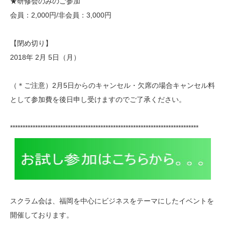
★研修会のみのご参加
会員：2,000円/非会員：3,000円
【閉め切り】
2018年 2月 5日（月）
（＊ご注意）2月5日からのキャンセル・欠席の場合キャンセル料
として参加費を後日申し受けますのでご了承ください。
**************************
**************************
***********************
スクラム会は、福岡を中心にビジネスをテーマにしたイベ
ントを
開催しております。