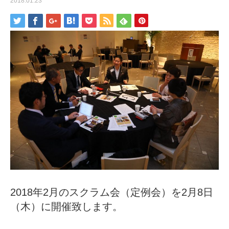
2018.01.23
2018年2月のスクラム会（定例会）を2月8日
（木）に開催致します。