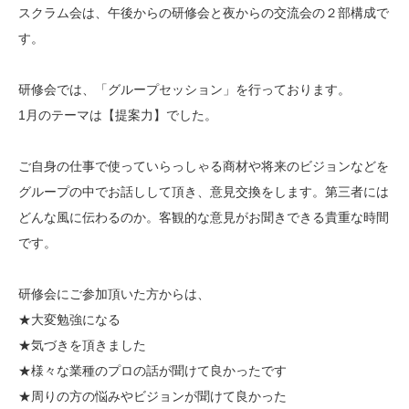
スクラム会は、午後からの研修会と夜からの交流会の２部構成で
す。
研修会では、「グループセッション」を行っております。
1月のテーマは【提案力】でした。
ご自身の仕事で使っていらっしゃる商材や将来のビジョンなどを
グループの中でお話しして頂き、意見交換をします。第三者には
どんな風に伝わるのか。客観的な意見がお聞きできる貴重な時間
です。
研修会にご参加頂いた方からは、
★大変勉強になる
★気づきを頂きました
★様々な業種のプロの話が聞けて良かったです
★周りの方の悩みやビジョンが聞けて良かった