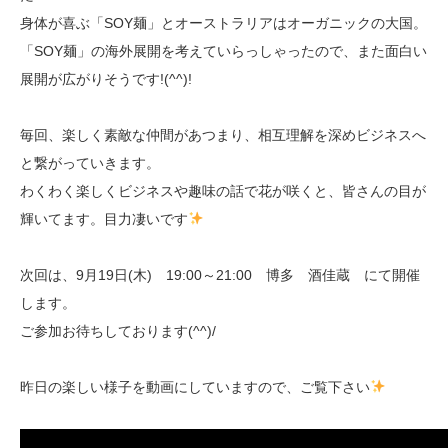
身体が喜ぶ「SOY麺」とオーストラリアはオーガニックの大国。
「SOY麺」の海外展開を考えていらっしゃったので、また面白い
展開が広がりそうです!(^^)!
毎回、楽しく素敵な仲間があつまり、相互理解を深めビジネスへ
と繋がっていきます。
わくわく楽しくビジネスや趣味の話で花が咲くと、皆さんの目が
輝いてます。目力凄いです
次回は、9月19日(木) 19:00～21:00 博多 酒佳蔵 にて開催
します。
ご参加お待ちしております(^^)/
昨日の楽しい様子を動画にしていますので、ご覧下さい