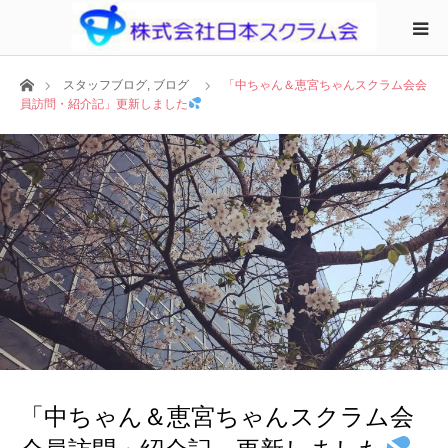
ホーム
スタッフブログ
,
ブログ
「中ちゃん＆恵宮ちゃんスクラム会会
員訪問・紹介記」更新しました
「中ちゃん＆恵宮ちゃんスクラム会