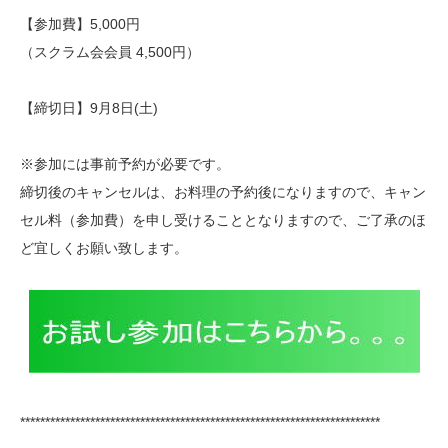
【参加費】5,000円
（スクラム会会員 4,500円）
【締切日】9月8日(土)
※参加には事前予約が必要です。
締切後のキャンセルは、お料理の予約後になりますので、キャン
セル料（参加費）を申し受けることとなりますので、ご了承のほ
ど宜しくお願い致します。
************************************************************************