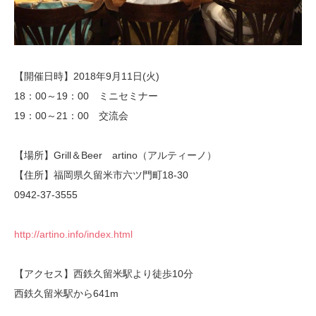
【開催日時】2018年9月11日(火)
18：00～19：00 ミニセミナー
19：00～21：00 交流会
【場所】Grill＆Beer artino（アルティーノ）
【住所】福岡県久留米市六ツ門町18-30
0942-37-3555
http://artino.info/index.html
【アクセス】西鉄久留米駅より徒歩10分
西鉄久留米駅から641m