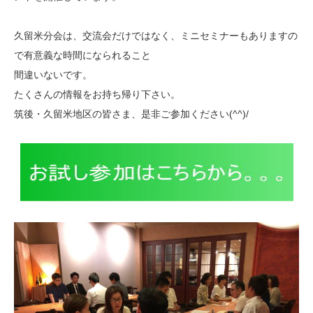
久留米分会は、交流会だけではなく、ミニセミナーもありますの
で有意義な時間になられること
間違いないです。
たくさんの情報をお持ち帰り下さい。
筑後・久留米地区の皆さま、是非ご参加ください(^^)/