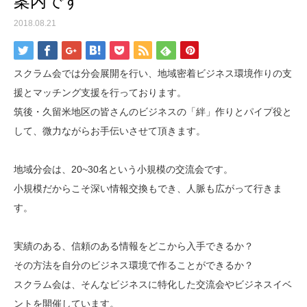
案内です
2018.08.21
スクラム会では分会展開を行い、地域密着ビジネス環境作りの支
援とマッチング支援を行っております。
筑後・久留米地区の皆さんのビジネスの「絆」作りとパイプ役と
して、微力ながらお手伝いさせて頂きます。
地域分会は、20~30名という小規模の交流会です。
小規模だからこそ深い情報交換もでき、人脈も広がって行きま
す。
実績のある、信頼のある情報をどこから入手できるか？
その方法を自分のビジネス環境で作ることができるか？
スクラム会は、そんなビジネスに特化した交流会やビジネスイベ
ントを開催しています。