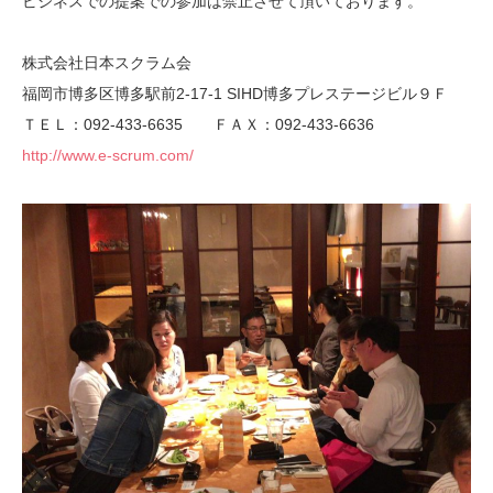
ビジネスでの提案での参加は禁止させて頂いております。
株式会社日本スクラム会
福岡市博多区博多駅前2-17-1 SIHD博多プレステージビル９Ｆ
ＴＥＬ：092-433-6635 ＦＡＸ：092-433-6636
http://www.e-scrum.com/