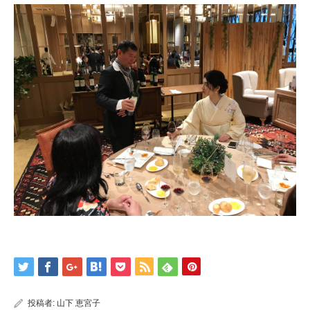
投稿者:
山下 恵宮子