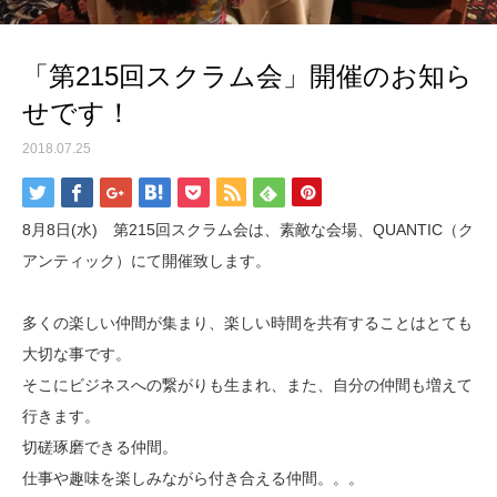
「第215回スクラム会」開催のお知ら
せです！
2018.07.25
8月8日(水) 第215回スクラム会は、素敵な会場、QUANTIC（ク
アンティック）にて開催致します。
多くの楽しい仲間が集まり、楽しい時間を共有することはとても
大切な事です。
そこにビジネスへの繋がりも生まれ、また、自分の仲間も増えて
行きます。
切磋琢磨できる仲間。
仕事や趣味を楽しみながら付き合える仲間。。。