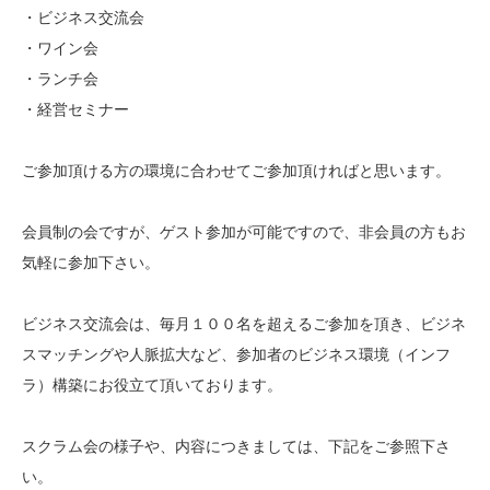
・ビジネス交流会
・ワイン会
・ランチ会
・経営セミナー
ご参加頂ける方の環境に合わせてご参加頂ければと思います。
会員制の会ですが、ゲスト参加が可能ですので、非会員の方もお
気軽に参加下さい。
ビジネス交流会は、毎月１００名を超えるご参加を頂き、ビジネ
スマッチングや人脈拡大など、参加者のビジネス環境（インフ
ラ）構築にお役立て頂いております。
スクラム会の様子や、内容につきましては、下記をご参照下さ
い。