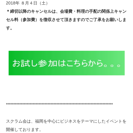
2018年 ８月４日（土）
＊締切以降のキャンセルは、会場費・料理の手配の関係上キャン
セル料（参加費）を徴収させて頂きますのでご了承をお願いしま
す。
************************************************************************
スクラム会は、福岡を中心にビジネスをテーマにしたイベントを
開催しております。