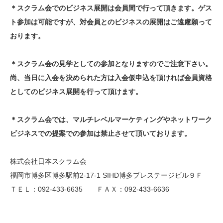
＊スクラム会でのビジネス展開は会員間で行って頂きます。ゲス
ト参加は可能ですが、対会員とのビジネスの展開はご遠慮願って
おります。
＊スクラム会の見学としての参加となりますのでご注意下さい。
尚、当日に入会を決められた方は入会仮申込を頂ければ会員資格
としてのビジネス展開を行って頂けます。
＊スクラム会では、マルチレベルマーケティングやネットワーク
ビジネスでの提案での参加は禁止させて頂いております。
株式会社日本スクラム会
福岡市博多区博多駅前2-17-1 SIHD博多プレステージビル９Ｆ
ＴＥＬ：092-433-6635 ＦＡＸ：092-433-6636