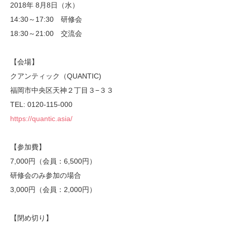
2018年 8月8日（水）
14:30～17:30 研修会
18:30～21:00 交流会
【会場】
クアンティック（QUANTIC)
福岡市中央区天神２丁目３−３３
TEL: 0120-115-000
https://quantic.asia/
【参加費】
7,000円（会員：6,500円）
研修会のみ参加の場合
3,000円（会員：2,000円）
【閉め切り】