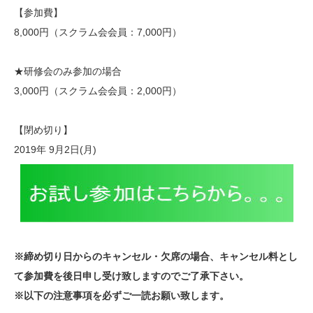
【参加費】
8,000円（スクラム会会員：7,000円）
★研修会のみ参加の場合
3,000円（スクラム会会員：2,000円）
【閉め切り】
2019年 9月2日(月)
※締め切り日からのキャンセル・欠席の場合、キャンセル料とし
て参加費を後日申し受け致しますのでご了承下さい。
※以下の注意事項を必ずご一読お願い致します。