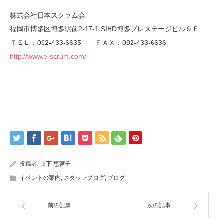
株式会社日本スクラム会
福岡市博多区博多駅前2-17-1 SIHD博多プレステージビル９Ｆ
ＴＥＬ：092-433-6635 ＦＡＸ：092-433-6636
http://www.e-scrum.com/
投稿者:
山下 恵宮子
イベントの案内
,
スタッフブログ
,
ブログ
前の記事
次の記事