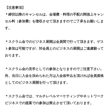
【注意事項】
＊締切以降のキャンセルは、会場費・料理の手配の関係上キャン
セル料（参加費）を徴収させて頂きますのでご了承をお願いしま
す。
＊スクラム会でのビジネス展開は会員間で行って頂きます。ゲス
ト参加は可能ですが、対会員とのビジネスの展開はご遠慮願って
おります。
＊スクラム会の見学としての参加となりますのでご注意下さい。
尚、当日に入会を決められた方は入会仮申込を頂ければ会員資格
としてのビジネス展開を行って頂けます。
＊スクラム会では、マルチレベルマーケティングやネットワーク
ビジネスでの提案での参加は禁止させて頂いております。