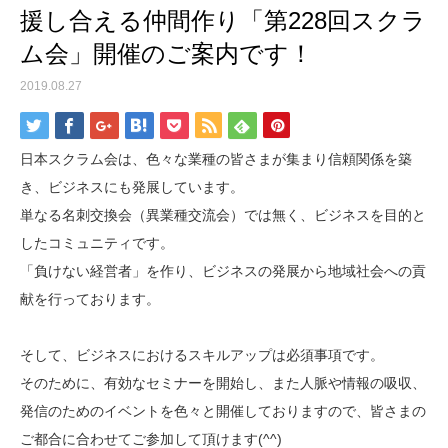
援し合える仲間作り「第228回スクラ
ム会」開催のご案内です！
2019.08.27
日本スクラム会は、色々な業種の皆さまが集まり信頼関係を築
き、ビジネスにも発展しています。
単なる名刺交換会（異業種交流会）では無く、ビジネスを目的と
したコミュニティです。
「負けない経営者」を作り、ビジネスの発展から地域社会への貢
献を行っております。
そして、ビジネスにおけるスキルアップは必須事項です。
そのために、有効なセミナーを開始し、また人脈や情報の吸収、
発信のためのイベントを色々と開催しておりますので、皆さまの
ご都合に合わせてご参加して頂けます(^^)