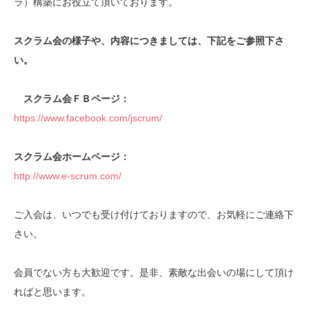
ラ）構築にお役立て頂いております。
スクラム会の様子や、内容につきましては、下記をご参照下さ
い。
スクラム会ＦＢページ：
https://www.facebook.com/jscrum/
スクラム会ホームページ：
http://www.e-scrum.com/
ご入会は、いつでも受け付けておりますので、お気軽にご連絡下
さい。
会員でない方も大歓迎です。是非、素敵な出会いの場にして頂け
ればと思います。