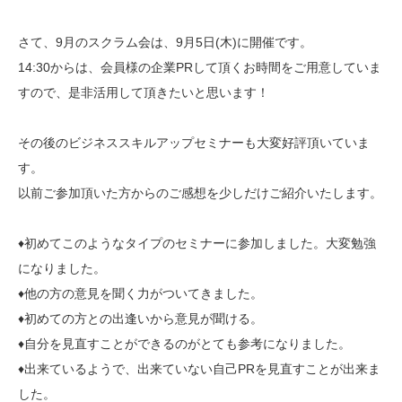
さて、9月のスクラム会は、9月5日(木)に開催です。
14:30からは、会員様の企業PRして頂くお時間をご用意していま
すので、是非活用して頂きたいと思います！
その後のビジネススキルアップセミナーも大変好評頂いていま
す。
以前ご参加頂いた方からのご感想を少しだけご紹介いたします。
♦初めてこのようなタイプのセミナーに参加しました。大変勉強
になりました。
♦他の方の意見を聞く力がついてきました。
♦初めての方との出逢いから意見が聞ける。
♦自分を見直すことができるのがとても参考になりました。
♦出来ているようで、出来ていない自己PRを見直すことが出来ま
した。