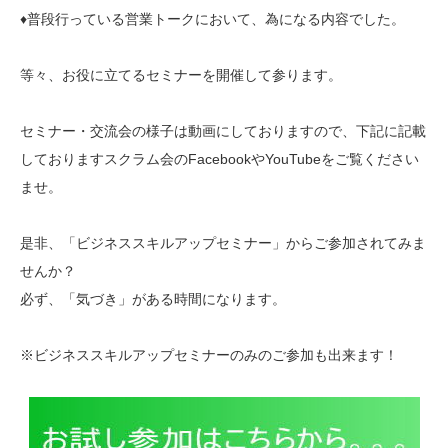
♦普段行っている営業トークにおいて、為になる内容でした。
等々、お役に立てるセミナーを開催して参ります。
セミナー・交流会の様子は動画にしておりますので、下記に記載
しておりますスクラム会のFacebookやYouTubeをご覧ください
ませ。
是非、「ビジネススキルアップセミナー」からご参加されてみま
せんか？
必ず、「気づき」がある時間になります。
※ビジネススキルアップセミナーのみのご参加も出来ます！