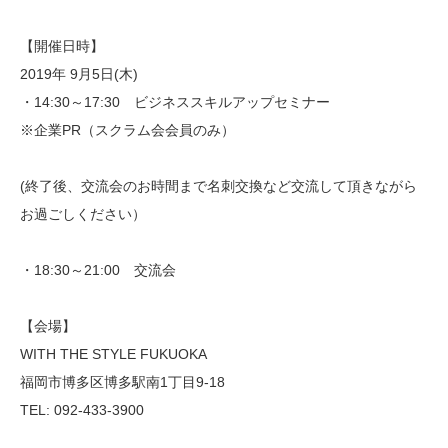
【開催日時】
2019年 9月5日(木)
・14:30～17:30 ビジネススキルアップセミナー
※企業PR（スクラム会会員のみ）
(終了後、交流会のお時間まで名刺交換など交流して頂きながら
お過ごしください）
・18:30～21:00 交流会
【会場】
WITH THE STYLE FUKUOKA
福岡市博多区博多駅南1丁目9-18
TEL: 092-433-3900