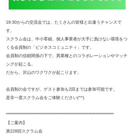
18:30からの交流会では、たくさんの皆様と出逢うチャンスで
す。
スクラム会は、中小零細、個人事業者が大手に負けない環境をつ
くる会員制の「ビジネスコミュニティ」です。
会員制の信頼関係の下で、異業種とのコラボレーションやマッチ
ングが起こる。
だから、沢山のワクワクが起こります。
会員制の会ですが、ゲスト参加も2回までは参加可能です。
是非一度スクラム会をご体験ください(^^)
************************************************************************
【ご案内】
第228回スクラム会