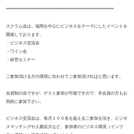
************************************************************************
スクラム会は、福岡を中心にビジネスをテーマにしたイベントを
開催しております。
・ビジネス交流会
・ワイン会
・経営セミナー
ご参加頂ける方の環境に合わせてご参加頂ければと思います。
会員制の会ですが、ゲスト参加が可能ですので、非会員の方もお
気軽に参加下さい。
ビジネス交流会は、毎月１００名を超えるご参加を頂き、ビジネ
スマッチングや人脈拡大など、参加者のビジネス環境（インフ