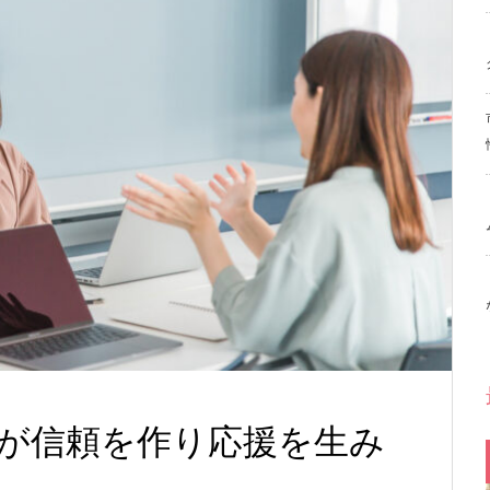
が信頼を作り応援を生み