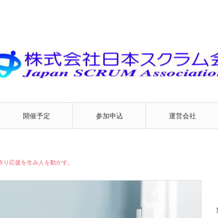
開催予定
参加申込
運営会社
作り応援を生み人を動かす。