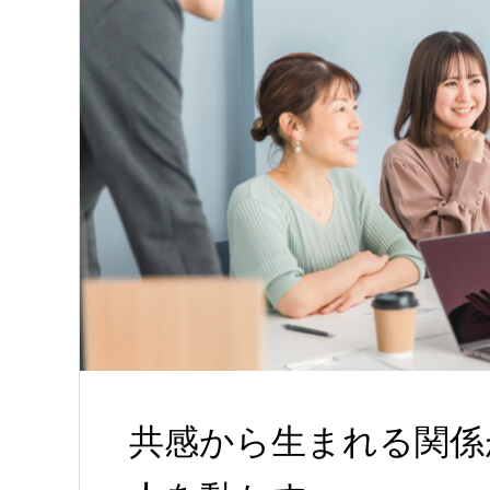
共感から生まれる関係