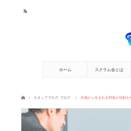
ホーム
スクラム会とは
ホーム
スタッフブログ
,
ブログ
共感から生まれる関係が信頼を