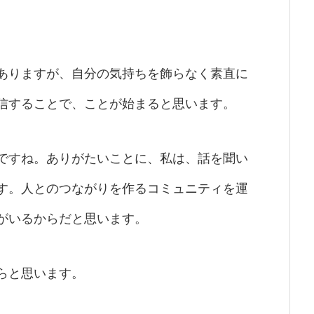
ありますが、自分の気持ちを飾らなく素直に
信することで、ことが始まると思います。
ですね。ありがたいことに、私は、話を聞い
す。人とのつながりを作るコミュニティを運
がいるからだと思います。
らと思います。