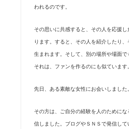
われるのです。
その思いに共感すると、その人を応援し
ります。すると、その人を紹介したり、
生まれます。そして、別の場所や場面で
それは、ファンを作るのにも似ています
先日、ある素敵な女性にお会いしました
その方は、ご自分の経験を人のためにな
信しました。ブログやＳＮＳで発信して