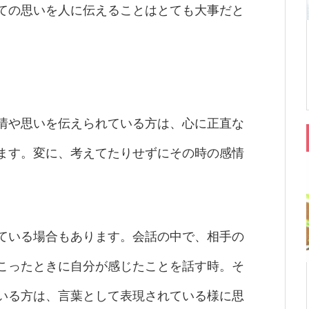
ての思いを人に伝えることはとても大事だと
情や思いを伝えられている方は、心に正直な
ます。変に、考えてたりせずにその時の感情
ている場合もあります。会話の中で、相手の
こったときに自分が感じたことを話す時。そ
いる方は、言葉として表現されている様に思