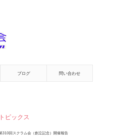
ブログ
問い合わせ
トピックス
第310回スクラム会（創立記念）開催報告