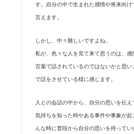
す。自分の中で生まれた感情や将来向け
言えます。
しかし、中々難しいですよね。
私が、色々な人を見て来て思うのは、感
言葉で話されているのではないかと思い
で話をさせている様に感じます。
人との会話の中から、自分の思いを伝え
気持ちを知った時やある事件や事象が起
んな時に普段から自分の思いを持ってい