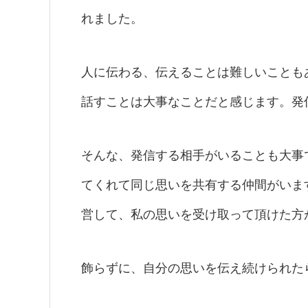
れました。
人に伝わる、伝えることは難しいことも
話すことは大事なことだと感じます。発
そんな、発信する相手がいることも大事
てくれて同じ思いを共有する仲間がいま
営して、私の思いを受け取って頂けた方
飾らずに、自分の思いを伝え続けられた