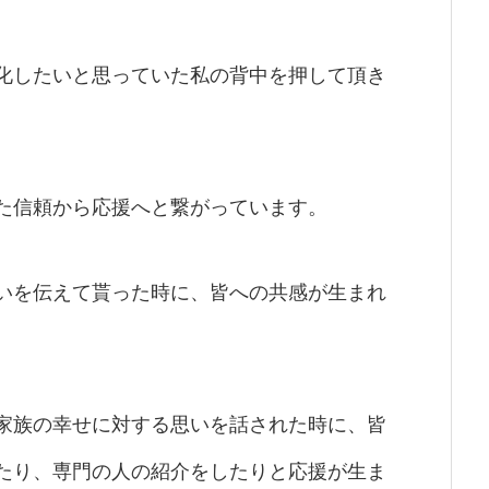
化したいと思っていた私の背中を押して頂き
た信頼から応援へと繋がっています。
いを伝えて貰った時に、皆への共感が生まれ
家族の幸せに対する思いを話された時に、皆
たり、専門の人の紹介をしたりと応援が生ま