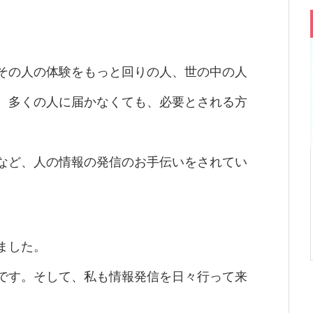
。
その人の体験をもっと回りの人、世の中の人
。多くの人に届かなくても、必要とされる方
。
など、人の情報の発信のお手伝いをされてい
ました。
です。そして、私も情報発信を日々行って来