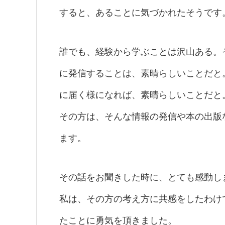
すると、あることに気づかれたそうです
誰でも、経験から学ぶことは沢山ある。
に発信することは、素晴らしいことだと
に届く様になれば、素晴らしいことだと
その方は、そんな情報の発信や本の出版
ます。
その話をお聞きした時に、とても感動し
私は、その方の考え方に共感をしたわけ
たことに勇気を頂きました。