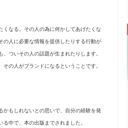
たくなる。その人の為に何かしてあげたくな
その人に必要な情報を提供したりする行動が
も、ついその人の話題が生まれたりします。
。その人がブランドになるということです。
。
るかもしれないとの思いで、自分の経験を発
いる中で、本の出版までされました。