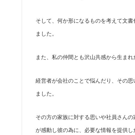
そして、何か形になるものを考えて文書
ました。
また、私の仲間とも沢山共感から生まれ
経営者が会社のことで悩んだり、その思
ました。
その方の家族に対する思いや社員さんの
が感動し彼の為に、必要な情報を提供し