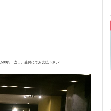
,500円（当日、受付にてお支払下さい）