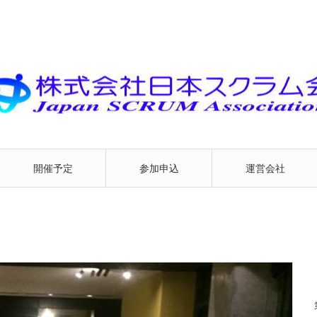
開催予定
参加申込
運営会社