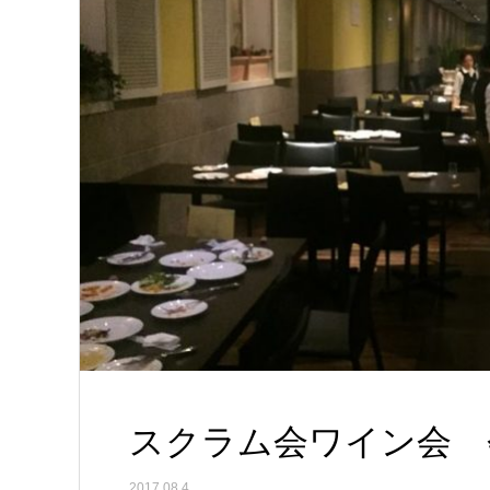
スクラム会ワイン会 会
2017.08.4