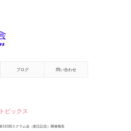
ブログ
問い合わせ
トピックス
第310回スクラム会（創立記念）開催報告