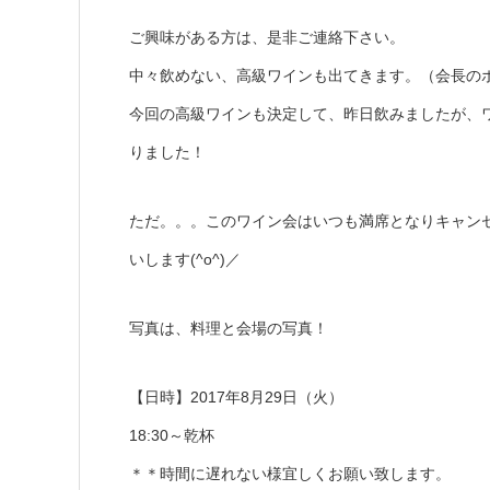
ご興味がある方は、是非ご連絡下さい。
中々飲めない、高級ワインも出てきます。（会長の
今回の高級ワインも決定して、昨日飲みましたが、
りました！
ただ。。。このワイン会はいつも満席となりキャン
いします(^o^)／
写真は、料理と会場の写真！
【日時】2017年8月29日（火）
18:30～乾杯
＊＊時間に遅れない様宜しくお願い致します。