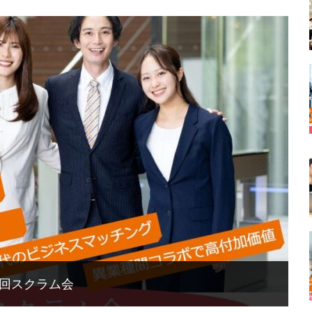
6回スクラム会