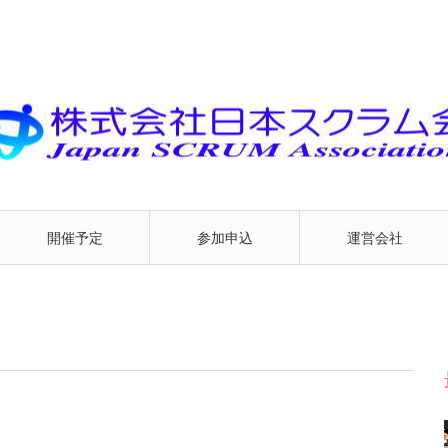
開催予定
参加申込
運営会社