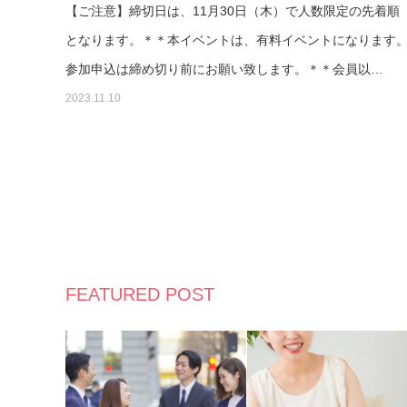
【ご注意】締切日は、11月30日（木）で人数限定の先着順
となります。＊＊本イベントは、有料イベントになります
参加申込は締め切り前にお願い致します。＊＊会員以…
2023.11.10
FEATURED POST