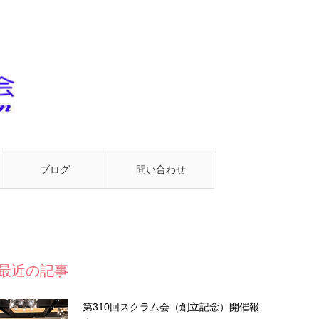
ブログ
問い合わせ
最近の記事
第310回スクラム会（創立記念）開催報