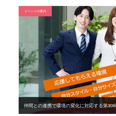
イベントの案内
仲間との連携で環境の変化に対応する第30