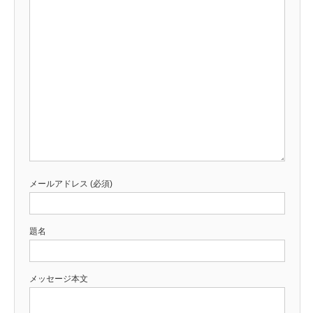
メールアドレス (必須)
題名
メッセージ本文