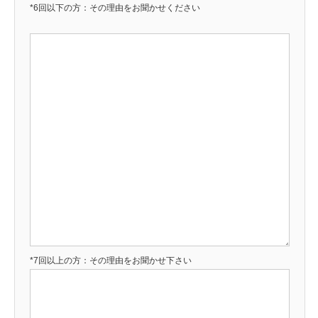
*6回以下の方：その理由をお聞かせください
*7回以上の方：その理由をお聞かせ下さい