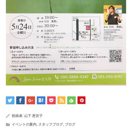
投稿者:
山下 恵宮子
イベントの案内
,
スタッフブログ
,
ブログ