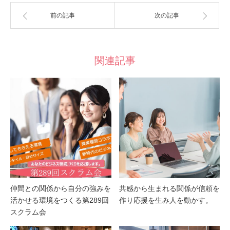
前の記事
次の記事
関連記事
仲間との関係から自分の強みを
共感から生まれる関係が信頼を
活かせる環境をつくる第289回
作り応援を生み人を動かす。
スクラム会