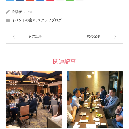
投稿者:
admin
イベントの案内
,
スタッフブログ
前の記事
次の記事
関連記事