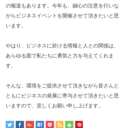
の報道もあります。今年も、細心の注意を行いな
がらビジネスイベントを開催させて頂きたいと思
います。
やはり、ビジネスに於ける情報と人との関係は、
あらゆる面で私たちに勇気と力を与えてくれま
す。
そんな、環境をご提供させて頂きながら皆さんと
ともにビジネスの発展に寄与させて頂きたいと思
いますので、宜しくお願い申し上げます。