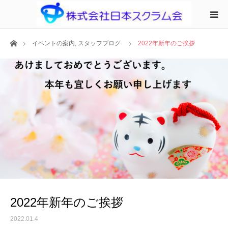
ホーム
イベントの案内
,
スタッフブログ
2022年新年のご挨拶
2022年新年のご挨拶
2022.01.4