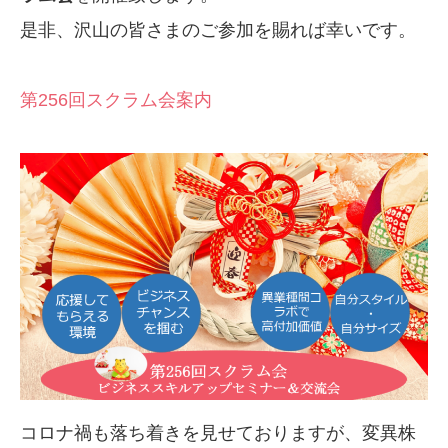
是非、沢山の皆さまのご参加を賜れば幸いです。
第256回スクラム会案内
コロナ禍も落ち着きを見せておりますが、変異株