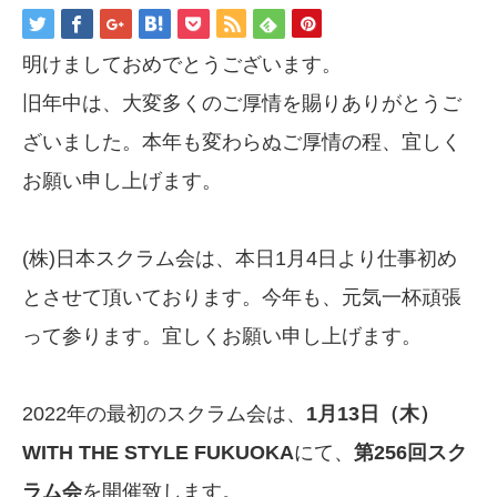
明けましておめでとうございます。
旧年中は、大変多くのご厚情を賜りありがとうご
ざいました。本年も変わらぬご厚情の程、宜しく
お願い申し上げます。
(株)日本スクラム会は、本日1月4日より仕事初め
とさせて頂いております。今年も、元気一杯頑張
って参ります。宜しくお願い申し上げます。
2022年の最初のスクラム会は、
1月13日（木）
WITH THE STYLE FUKUOKA
にて、
第256回スク
ラム会
を開催致します。