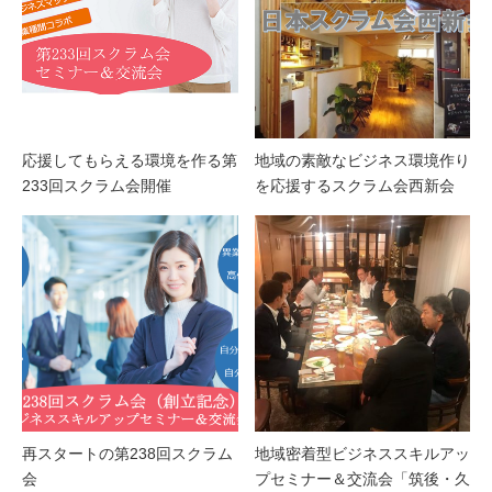
応援してもらえる環境を作る第
地域の素敵なビジネス環境作り
233回スクラム会開催
を応援するスクラム会西新会
再スタートの第238回スクラム
地域密着型ビジネススキルアッ
会
プセミナー＆交流会「筑後・久