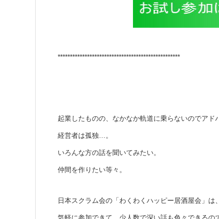
**************************************************
起業したものの、なかなか軌道に乗らないのでアド
経営者は孤独…。
いろんな方の話を聞いてみたい。
仲間を作りたい等々。
日本スクラム会の「わくわくハッピー居酒屋会」は
気軽に参加できて、少人数で深い話も色々できるの