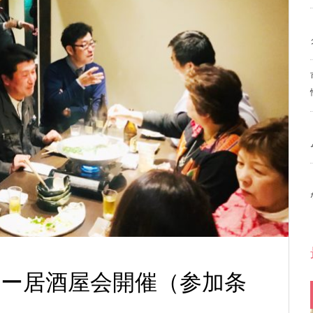
ピー居酒屋会開催（参加条