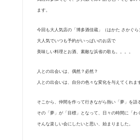
ます。
今回も大人気店の「博多酒佳蔵」（はかた さかぐら
大人気でいつも予約がいっぱいのお店で
美味しい料理とお酒、素敵な浜省の歌も。。。。
人との出会いは、偶然？必然？
人との出会いは、自分の色々な変化を与えてくれま
そこから、仲間を作って行きながら熱い「夢」を語
その「夢」が「目標」となって、日々の時間に「わ
そんな楽しい会にしたいと思い、始まりました。