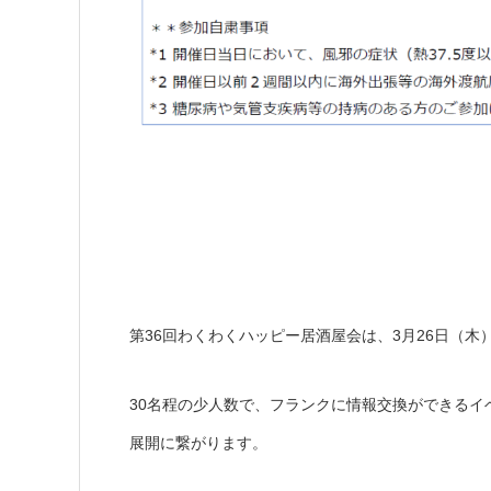
第36回わくわくハッピー居酒屋会は、3月26日（
30名程の少人数で、フランクに情報交換ができる
展開に繋がります。