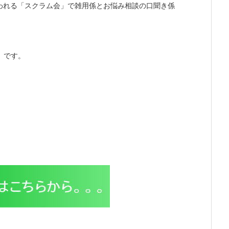
われる「スクラム会」で雑用係とお悩み相談の口聞き係
」です。