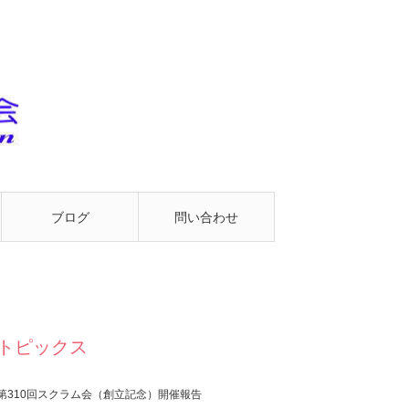
ブログ
問い合わせ
トピックス
第310回スクラム会（創立記念）開催報告