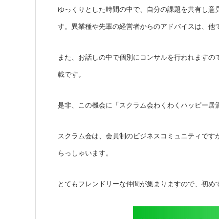
ゆっくりとした時間の中で、自分の課題を共有し意
す。異業種や先輩の経営者からのアドバイスは、他
また、お話しの中で個別にコンサルを行われますの
載です。
是非、この機会に「スクラム会わくわくハッピー居
スクラム会は、会員制のビジネスコミュニティです
らっしゃいます。
とてもフレンドリーな仲間が集まりますので、初め