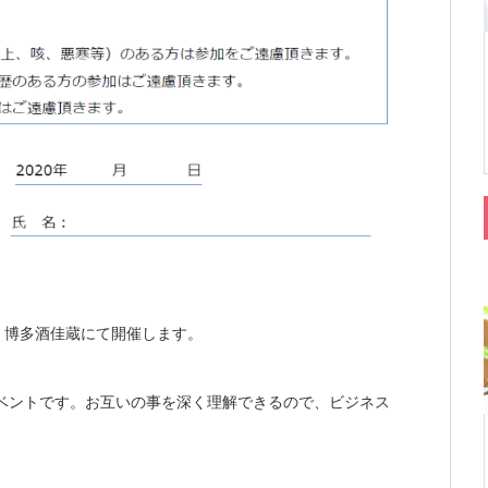
木）博多酒佳蔵にて開催します。
イベントです。お互いの事を深く理解できるので、ビジネス