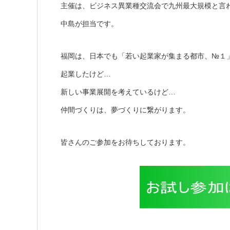
主催は、ビジネス異業種交流会で九州最大規模と言
中島が担当です。
福岡は、日本でも「若い起業家が集まる都市、№１
起業したけど…
新しい事業展開を考えているけど…
仲間づくりは、夢づくりに繋がります。
皆さんのご参加をお待ちしております。