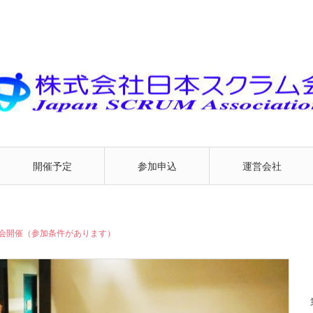
開催予定
参加申込
運営会社
屋会開催（参加条件があります）