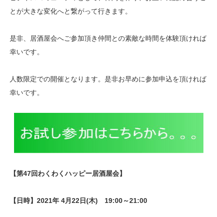
とが大きな変化へと繋がって行きます。
是非、居酒屋会へご参加頂き仲間との素敵な時間を体験頂ければ
幸いです。
人数限定での開催となります。是非お早めに参加申込を頂ければ
幸いです。
【第47回わくわくハッピー居酒屋会】
【日時】2021年 4月22日(木) 19:00～21:00