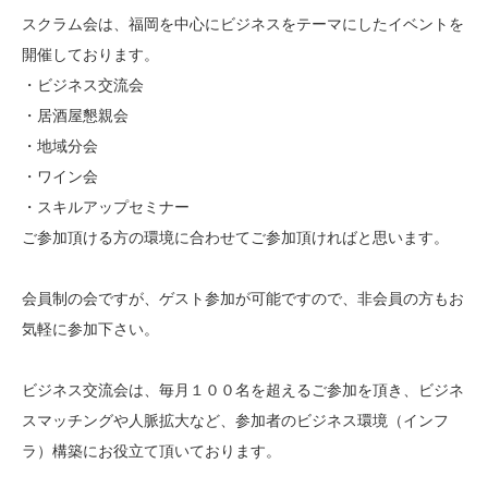
スクラム会は、福岡を中心にビジネスをテーマにしたイベントを
開催しております。
・ビジネス交流会
・居酒屋懇親会
・地域分会
・ワイン会
・スキルアップセミナー
ご参加頂ける方の環境に合わせてご参加頂ければと思います。
会員制の会ですが、ゲスト参加が可能ですので、非会員の方もお
気軽に参加下さい。
ビジネス交流会は、毎月１００名を超えるご参加を頂き、ビジネ
スマッチングや人脈拡大など、参加者のビジネス環境（インフ
ラ）構築にお役立て頂いております。