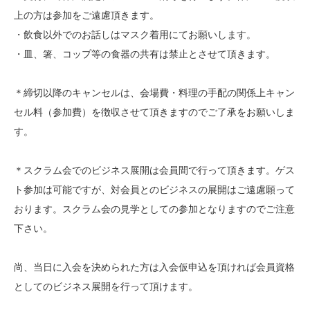
上の方は参加をご遠慮頂きます。
・飲食以外でのお話しはマスク着用にてお願いします。
・皿、箸、コップ等の食器の共有は禁止とさせて頂きます。
＊締切以降のキャンセルは、会場費・料理の手配の関係上キャン
セル料（参加費）を徴収させて頂きますのでご了承をお願いしま
す。
＊スクラム会でのビジネス展開は会員間で行って頂きます。ゲス
ト参加は可能ですが、対会員とのビジネスの展開はご遠慮願って
おります。スクラム会の見学としての参加となりますのでご注意
下さい。
尚、当日に入会を決められた方は入会仮申込を頂ければ会員資格
としてのビジネス展開を行って頂けます。