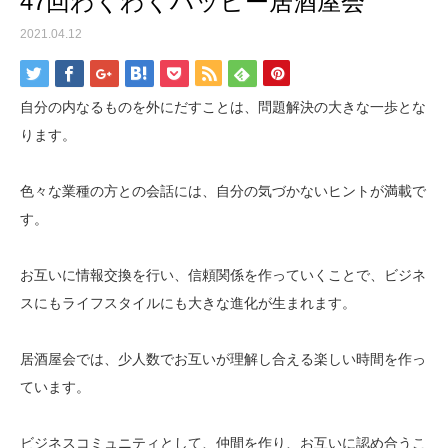
47回わくわくハッピー居酒屋会
2021.04.12
自分の内なるものを外にだすことは、問題解決の大きな一歩とな
ります。
色々な業種の方との会話には、自分の気づかないヒントが満載で
す。
お互いに情報交換を行い、信頼関係を作っていくことで、ビジネ
スにもライフスタイルにも大きな進化が生まれます。
居酒屋会では、少人数でお互いが理解し合える楽しい時間を作っ
ています。
ビジネスコミュニティとして、仲間を作り、お互いに認め合うこ