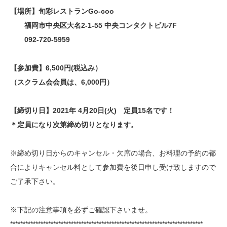
【場所】旬彩レストランGo-coo
福岡市中央区大名2-1-55 中央コンタクトビル7F
092-720-5959
【参加費】6,500円(税込み）
（スクラム会会員は、6,000円）
【締切り日】2021年 4月20日(火) 定員15名です！
＊定員になり次第締め切りとなります。
※締め切り日からのキャンセル・欠席の場合、お料理の予約の都
合によりキャンセル料として参加費を後日申し受け致しますので
ご了承下さい。
※下記の注意事項を必ずご確認下さいませ。
****************************************************************************