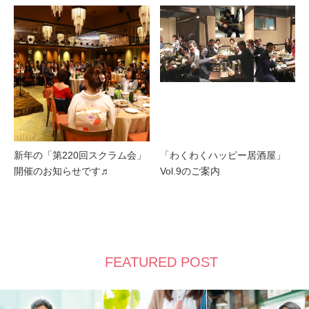
新年の「第220回スクラム会」
「わくわくハッピー居酒屋」
開催のお知らせです♬
Vol.9のご案内
FEATURED POST