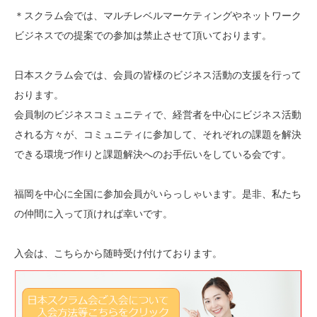
＊スクラム会では、マルチレベルマーケティングやネットワーク
ビジネスでの提案での参加は禁止させて頂いております。
日本スクラム会では、会員の皆様のビジネス活動の支援を行って
おります。
会員制のビジネスコミュニティで、経営者を中心にビジネス活動
される方々が、コミュニティに参加して、それぞれの課題を解決
できる環境づ作りと課題解決へのお手伝いをしている会です。
福岡を中心に全国に参加会員がいらっしゃいます。是非、私たち
の仲間に入って頂ければ幸いです。
入会は、こちらから随時受け付けております。