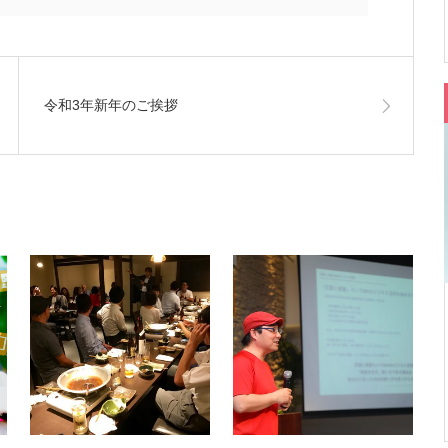
令和3年新年のご挨拶