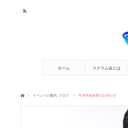
ホーム
スクラム会とは
ホーム
イベントの案内
,
ブログ
年末年始休業のお知らせ