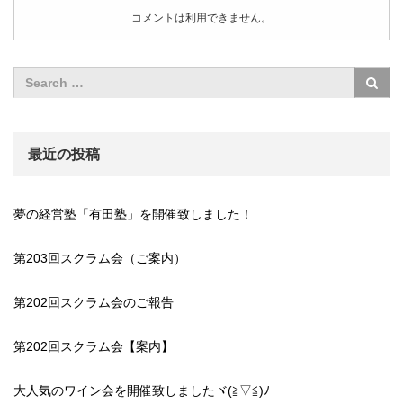
コメントは利用できません。
最近の投稿
夢の経営塾「有田塾」を開催致しました！
第203回スクラム会（ご案内）
第202回スクラム会のご報告
第202回スクラム会【案内】
大人気のワイン会を開催致しましたヾ(≧▽≦)ﾉ