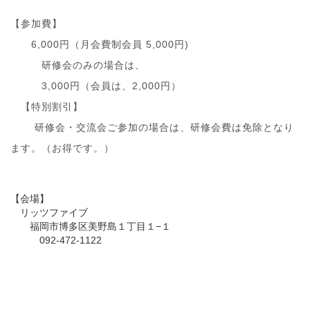
【参加費】
6,000円（月会費制会員 5,000円)
研修会のみの場合は、
3,000円（会員は、2,000円）
【特別割引】
研修会・交流会ご参加の場合は、研修会費は免除となり
ます。（お得です。）
【会場】
リッツファイブ
福岡市博多区美野島１丁目１−１
092-472-1122