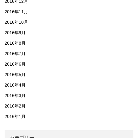
2016年12月
2016年11月
2016年10月
2016年9月
2016年8月
2016年7月
2016年6月
2016年5月
2016年4月
2016年3月
2016年2月
2016年1月
カテゴリー