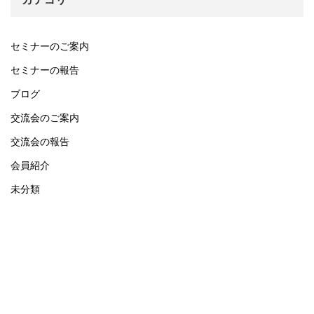
セミナーのご案内
セミナーの報告
ブログ
交流会のご案内
交流会の報告
会員紹介
未分類