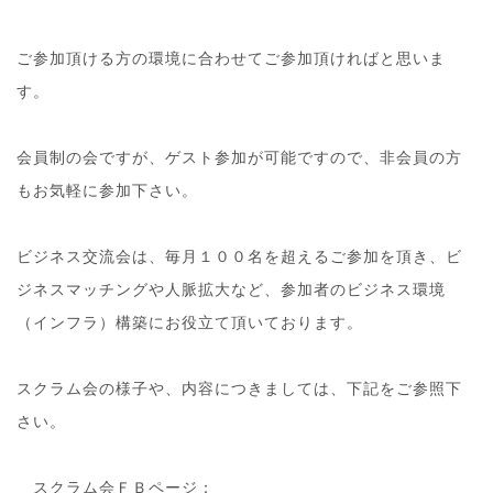
ご参加頂ける方の環境に合わせてご参加頂ければと思いま
す。
会員制の会ですが、ゲスト参加が可能ですので、非会員の
方
もお気軽に参加下さい。
ビジネス交流会は、毎月１００名を超えるご参加を頂き、
ビ
ジネスマッチングや人脈拡大など、参加者のビジネス環
境
（インフラ）構築にお役立て頂いております。
スクラム会の様子や、内容につきましては、下記をご参照
下
さい。
スクラム会ＦＢページ：