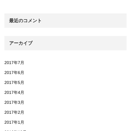
最近のコメント
アーカイブ
2017年7月
2017年6月
2017年5月
2017年4月
2017年3月
2017年2月
2017年1月