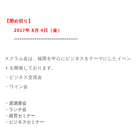
【閉め切り】
2017年 8月 4日（金）
**************
********************
スクラム会は、福岡を中心にビジネスをテーマにしたイベ
ン
トを開催しております。
・ビジネス交流会
・ワイン会
・居酒屋会
・ランチ会
・経営セミナー
・ビジネスセミナー