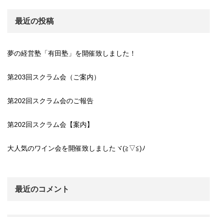
最近の投稿
夢の経営塾「有田塾」を開催致しました！
第203回スクラム会（ご案内）
第202回スクラム会のご報告
第202回スクラム会【案内】
大人気のワイン会を開催致しましたヾ(≧▽≦)ﾉ
最近のコメント