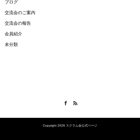
ブログ
交流会のご案内
交流会の報告
会員紹介
未分類
Facebook
RSS
Copyright 2026 スクラム会公式ページ