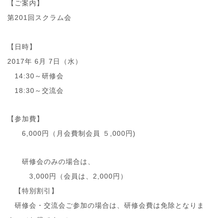
【ご案内】
第201回スクラム会
【日時】
2017年 6月 7日（水）
14:30～研修会
18:30～交流会
【参加費】
6,000円（月会費制会員 ５,000円)
研修会のみの場合は、
3,000円（会員は、2,000円）
【特別割引】
研修会・交流会ご参加の場合は、研修会費は免除となり
ま