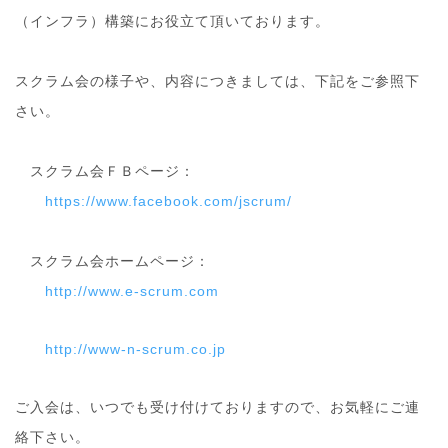
（インフラ）構築にお役立て頂いております。
スクラム会の様子や、内容につきましては、下記をご参照
下
さい。
スクラム会ＦＢページ：
https://www.facebook.com/
jscrum/
スクラム会ホームページ：
http://www.e-scrum.com
http://www-n-scrum.co.jp
ご入会は、いつでも受け付けておりますので、お気軽にご
連
絡下さい。