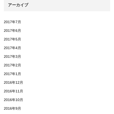
アーカイブ
2017年7月
2017年6月
2017年5月
2017年4月
2017年3月
2017年2月
2017年1月
2016年12月
2016年11月
2016年10月
2016年9月