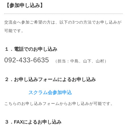
【参加申し込み】
交流会へ参加ご希望の方は、以下の3つの方法でお申し込みが
可能です。
１．電話でのお申し込み
092-433-6635
（担当：中島、山下、山村）
２．お申し込みフォームによるお申し込み
スクラム会参加申込
こちらのお申し込みフォームからお申し込みが可能です。
３．FAXによるお申し込み