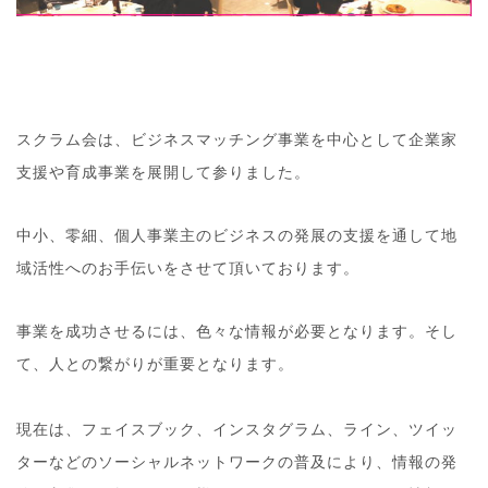
スクラム会は、ビジネスマッチング事業を中心として企業
家
支援や育成事業を展開して参りました。
中小、零細、個人事業主のビジネスの発展の支援を通して
地
域活性へのお手伝いをさせて頂いております。
事業を成功させるには、色々な情報が必要となります。そ
し
て、人との繋がりが重要となります。
現在は、フェイスブック、インスタグラム、ライン、ツイ
ッ
ターなどのソーシャルネットワークの普及により、情報
の発