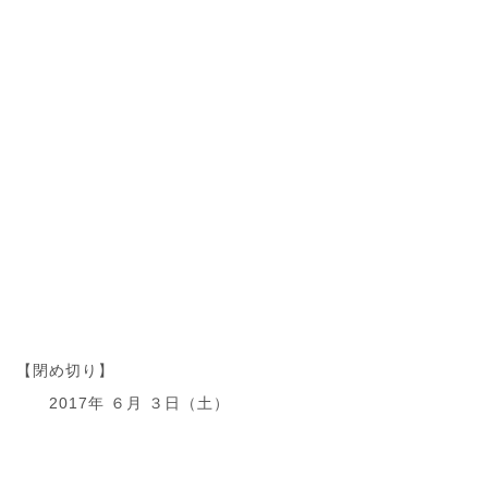
【閉め切り】
2017年 ６月 ３日（土）