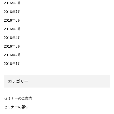
2016年8月
2016年7月
2016年6月
2016年5月
2016年4月
2016年3月
2016年2月
2016年1月
カテゴリー
セミナーのご案内
セミナーの報告