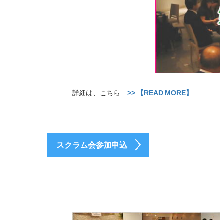
詳細は、こちら
>> 【READ MORE】
スクラム会参加申込