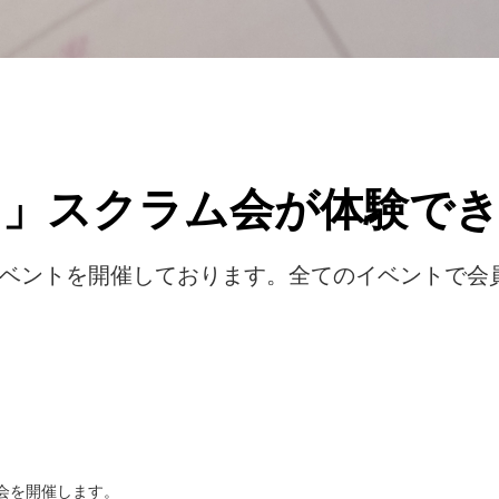
ク」スクラム会が体験でき
ベントを開催しております。全てのイベントで会
ム会を開催します。