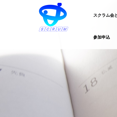
スクラム会
参加申込