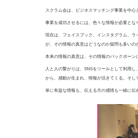
スクラム会は、ビジネスマッチング事業を中心
事業を成功させるには、色々な情報が必要とな
現在は、フェイスブック、インスタグラム、ラ
が、その情報の真意はどうなのか疑問も多いの
本来の情報の真意は、その情報のバックボーン
人と人の繋がりは、SNSをツールとして利用
から、感動が生まれ、情報が活きてくる。そし
単に有益な情報も、伝える方の感情も一緒に伝