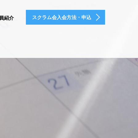
スクラム会入会方法・申込
員紹介