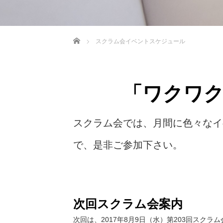
ホーム
スクラム会イベントスケジュール
「ワクワ
スクラム会では、月間に色々なイ
で、是非ご参加下さい。
次回スクラム会案内
次回は、2017年8月9日（水）第203回スクラ