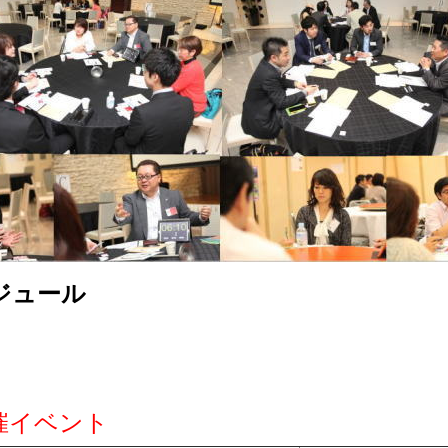
ジュール
開催イベント