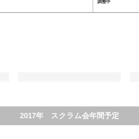
調整中
2017年 スクラム会年間予定