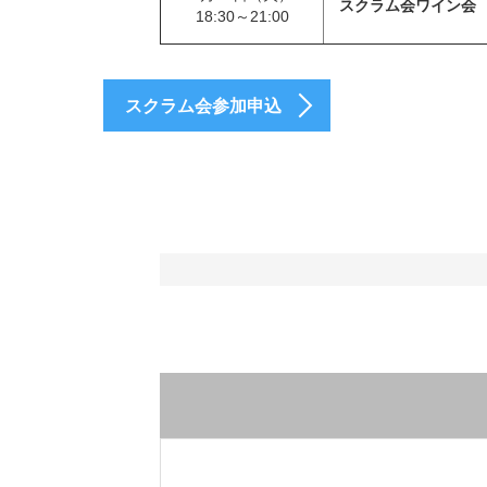
スクラム会ワイン会
18:30～21:00
スクラム会参加申込