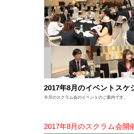
2017年8月のイベントスケ
今月のスクラム会のイベントのご案内です。
2017年8月のスクラム会